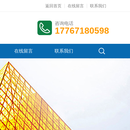
返回首页
在线留言
联系我们
咨询电话
17767180598
在线留言
联系我们