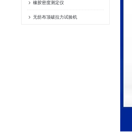
橡胶密度测定仪
无纺布顶破拉力试验机