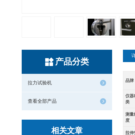
产品分类
品牌
拉力试验机
仪器
查看全部产品
类
测量
度
相关文章
拉伸