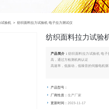
力试验机
> 纺织面料拉力试验机 电子拉力测试仪
纺织面料拉力试验机
产品简介：
纺织面料拉力试验机 电
高，通过方检测机构认证
高速率，低振动，低噪音的伺服电机驱
产品型号：
厂商性质：
生产厂家
更新时间：
2023-11-17