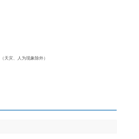
。（天灾、人为现象除外）