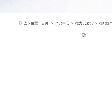
当前位置：
首页
>
产品中心
>
拉力试验机
>
纺织拉