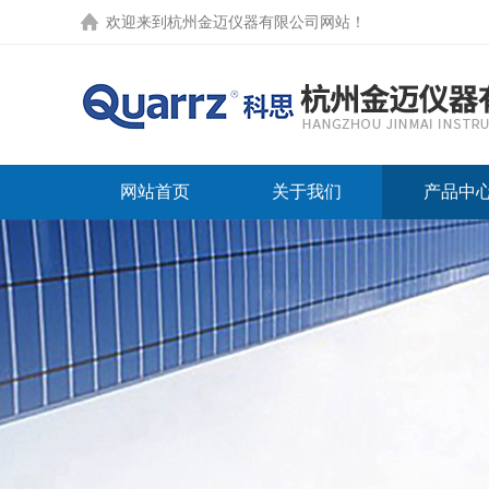
欢迎来到
杭州金迈仪器有限公司网站
！
网站首页
关于我们
产品中