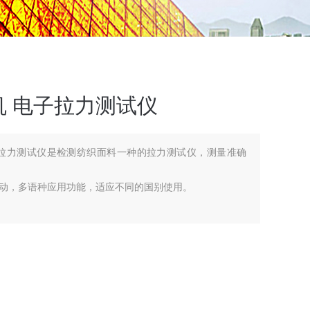
 电子拉力测试仪
子拉力测试仪是检测纺织面料一种的拉力测试仪，测量准确
动，多语种应用功能，适应不同的国别使用。