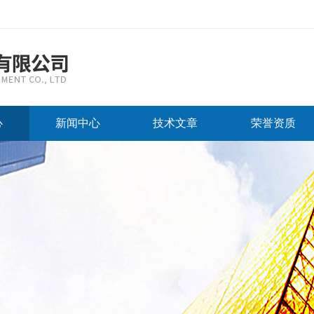
心
新闻中心
技术文章
荣誉资质