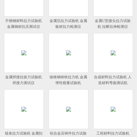
不锈钢材料拉力试验机
金属箔拉力试验机 金属
金属U型接头拉力试验
金属钢材抗压测试仪
板材拉力检测仪
机 拉断拉伸检测仪
金属焊接拉拔力试验机
镍铬钢铸铁拉力机 金属
合成材料拉力试验机 人
焊接力测试仪
弹性模量试验机
造材料弯曲测试机
链条拉力试验机 金属扣
铝合金压铸件拉力试验
工程材料拉力试验机