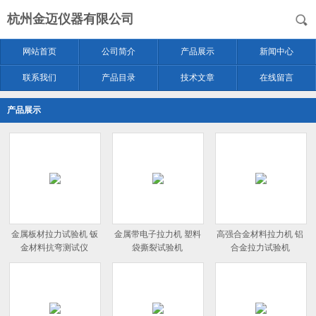
杭州金迈仪器有限公司
网站首页
公司简介
产品展示
新闻中心
联系我们
产品目录
技术文章
在线留言
产品展示
金属板材拉力试验机 钣
金属带电子拉力机 塑料
高强合金材料拉力机 铝
金材料抗弯测试仪
袋撕裂试验机
合金拉力试验机