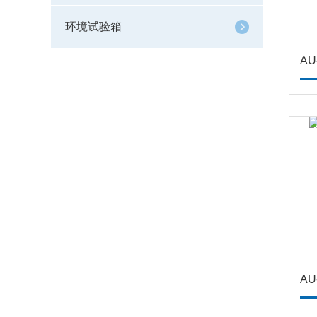
环境试验箱
A
A