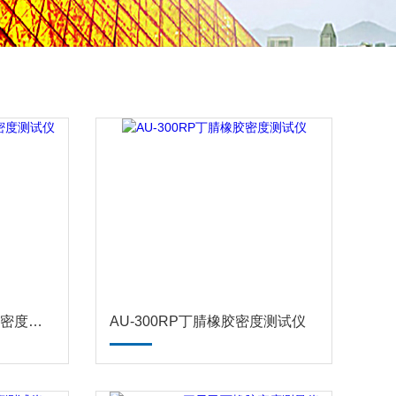
AU-300RP三元乙丙橡胶密度测试仪
AU-300RP丁腈橡胶密度测试仪