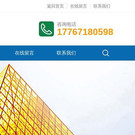
返回首页
在线留言
联系我们
咨询电话
17767180598
在线留言
联系我们