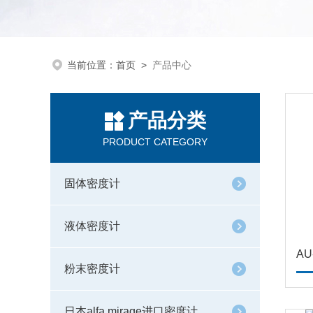
当前位置：
首页
>
产品中心
产品分类
PRODUCT CATEGORY
固体密度计
液体密度计
A
粉末密度计
日本alfa mirage进口密度计