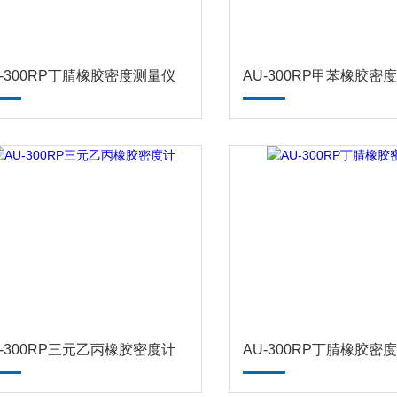
U-300RP丁腈橡胶密度测量仪
AU-300RP甲苯橡胶密
U-300RP三元乙丙橡胶密度计
AU-300RP丁腈橡胶密