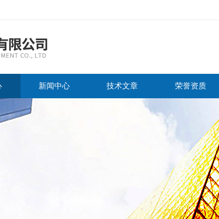
心
新闻中心
技术文章
荣誉资质