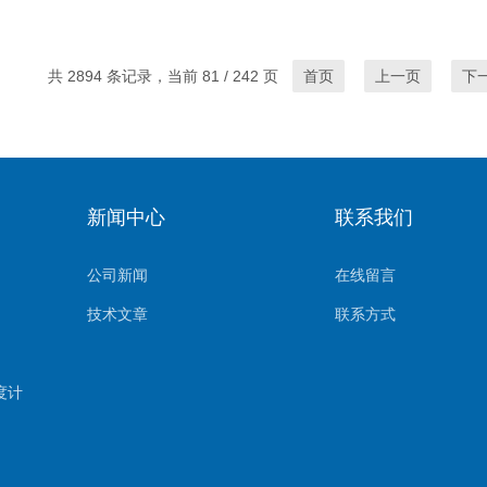
共 2894 条记录，当前 81 / 242 页
首页
上一页
下
新闻中心
联系我们
公司新闻
在线留言
技术文章
联系方式
密度计