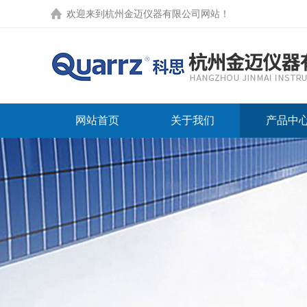
欢迎来到
杭州金迈仪器有限公司网站
！
网站首页
关于我们
产品中