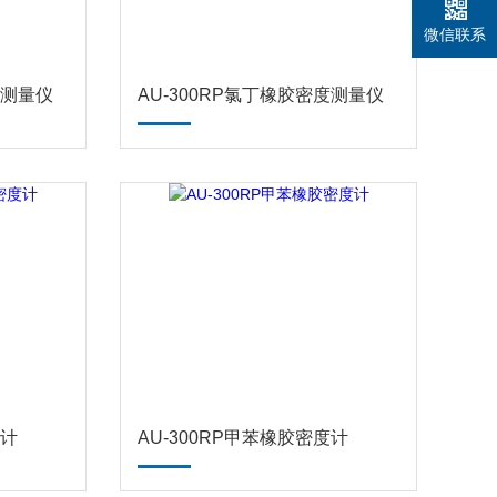
微信联系
度测量仪
AU-300RP氯丁橡胶密度测量仪
度计
AU-300RP甲苯橡胶密度计