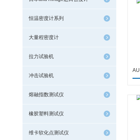
恒温密度计系列
大量程密度计
拉力试验机
A
冲击试验机
熔融指数测试仪
橡胶塑料测试仪
维卡软化点测试仪