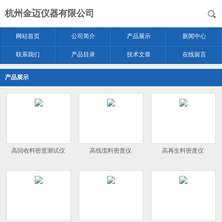
杭州金迈仪器有限公司
网站首页
公司简介
产品展示
新闻中心
联系我们
产品目录
技术文章
在线留言
产品展示
高回收料密度测试仪
高线缆料密度仪
高再生料密度仪