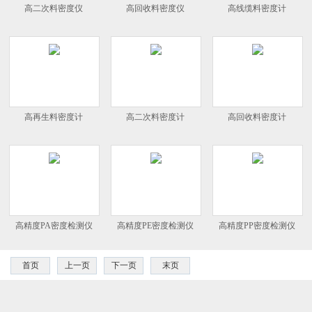
高二次料密度仪
高回收料密度仪
高线缆料密度计
高再生料密度计
高二次料密度计
高回收料密度计
高精度PA密度检测仪
高精度PE密度检测仪
高精度PP密度检测仪
首页
上一页
下一页
末页