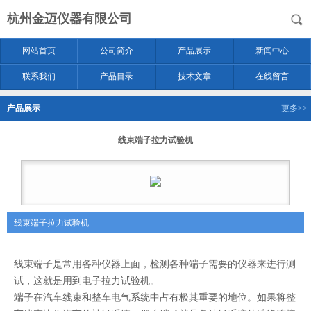
杭州金迈仪器有限公司
网站首页
公司简介
产品展示
新闻中心
联系我们
产品目录
技术文章
在线留言
产品展示
更多>>
线束端子拉力试验机
线束端子拉力试验机
线束端子是常用各种仪器上面，检测各种端子需要的仪器来进行测
试，这就是用到电子拉力试验机。
端子在汽车线束和整车电气系统中占有极其重要的地位。如果将整