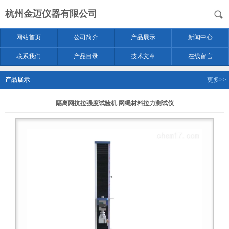
杭州金迈仪器有限公司
网站首页
公司简介
产品展示
新闻中心
联系我们
产品目录
技术文章
在线留言
产品展示
更多>>
隔离网抗拉强度试验机 网绳材料拉力测试仪