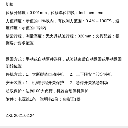
切换
位移分解度：0.001mm，位移单位切换：Inch cm mm
力值精度：示值的±1%以内，有效测力范围：0.4％～100FS，速
度精度：示值的±1以内
横梁行程，测量高度：无夹具试验行程：920mm；夹具配置：根
据客户要求配置
返回方式：手动或自动两种选择，试验结束后自动返回或手动返回
初始位置
停机方式：1、大断裂值自动停机 2、上下限安全设定停机
安全装置：1、机械行程开关保护 2、急停开关紧急制动
超载保护：达到100大负荷，机器自动停机保护
附件：电源线1条；说明书1份；合格证1份
ZXL 2021.02.24