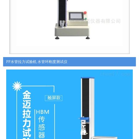
PP水管拉力试验机 水管环刚度测试仪