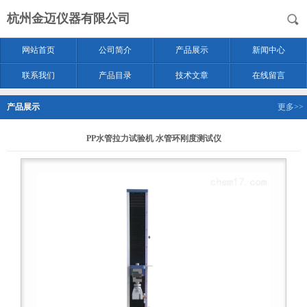
杭州金迈仪器有限公司
网站首页
公司简介
产品展示
新闻中心
联系我们
产品目录
技术文章
在线留言
产品展示
更多>>
PP水管拉力试验机 水管环刚度测试仪