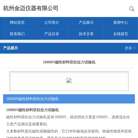
杭州金迈仪器有限公司
网站首页
公司简介
产品展示
新闻中心
联系我们
产品目录
技术文章
在线留言
产品展示
更多>>
10000N磁性材料双柱拉力试验机
10000N磁性材料双柱拉力试验机
10000N磁性材料双柱拉力试验机
磁性材料双柱拉力试验机是有10000N，就说明拉力度是10000N，选择适合拉
力度产品测试是很重要的。
大多数材料是抗磁性或顺磁性的，它们对外磁场反应较弱。铁磁性物质和亚铁