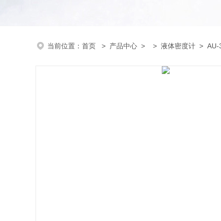
当前位置：
首页
>
产品中心
> >
液体密度计
> AU