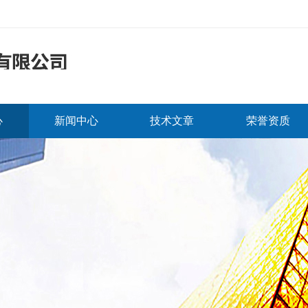
心
新闻中心
技术文章
荣誉资质