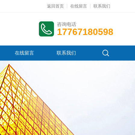
返回首页
在线留言
联系我们
咨询电话
17767180598
在线留言
联系我们