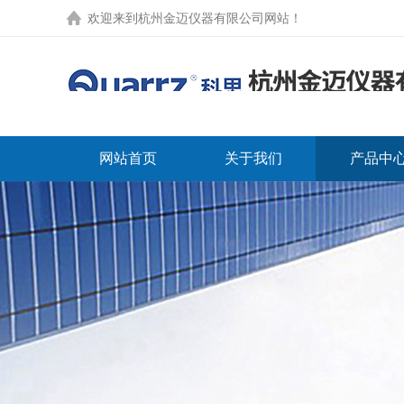
欢迎来到
杭州金迈仪器有限公司网站
！
网站首页
关于我们
产品中