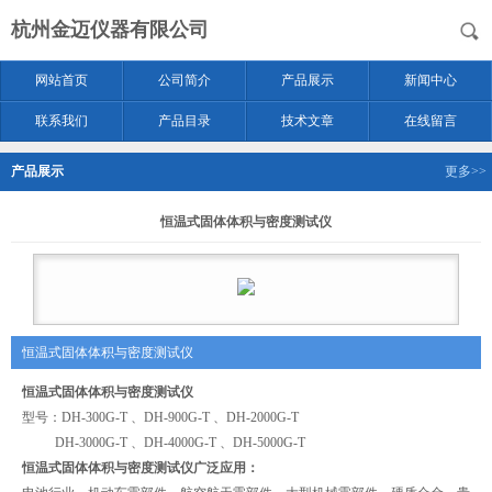
杭州金迈仪器有限公司
网站首页
公司简介
产品展示
新闻中心
联系我们
产品目录
技术文章
在线留言
产品展示
更多>>
恒温式固体体积与密度测试仪
恒温式固体体积与密度测试仪
恒温式固体体积与密度测试仪
型号：DH-300G-T 、DH-900G-T 、DH-2000G-T
DH-3000G-T 、DH-4000G-T 、DH-5000G-T
恒温式固体体积与密度测试仪
广泛应用：