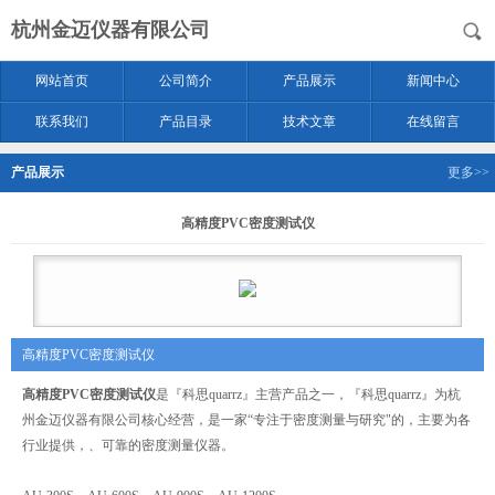
杭州金迈仪器有限公司
网站首页
公司简介
产品展示
新闻中心
联系我们
产品目录
技术文章
在线留言
产品展示
更多>>
高精度PVC密度测试仪
高精度PVC密度测试仪
高精度PVC密度测试仪
是『科思quarrz』主营产品之一，『科思quarrz』为杭
州金迈仪器有限公司核心经营，是一家“专注于密度测量与研究"的，主要为各
行业提供，、可靠的密度测量仪器。