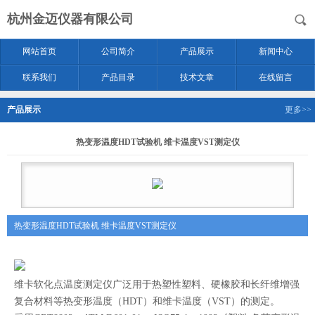
杭州金迈仪器有限公司
网站首页
公司简介
产品展示
新闻中心
联系我们
产品目录
技术文章
在线留言
产品展示
更多>>
热变形温度HDT试验机 维卡温度VST测定仪
热变形温度HDT试验机 维卡温度VST测定仪
维卡软化点温度测定仪广泛用于热塑性塑料、硬橡胶和长纤维增强
复合材料等热变形温度（HDT）和维卡温度（VST）的测定。