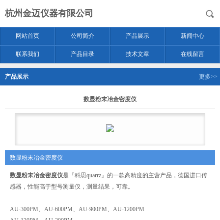
杭州金迈仪器有限公司
网站首页
公司简介
产品展示
新闻中心
联系我们
产品目录
技术文章
在线留言
产品展示
更多>>
数显粉末冶金密度仪
数显粉末冶金密度仪
数显粉末冶金密度仪
是『科思quarrz』的一款高精度的主营产品，德国进口传
感器，性能高于型号测量仪，测量结果，可靠。
AU-300PM、AU-600PM、AU-900PM、AU-1200PM