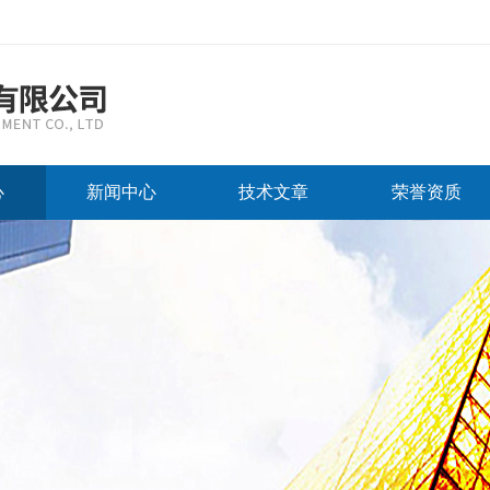
心
新闻中心
技术文章
荣誉资质