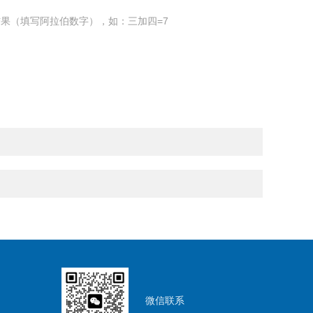
果（填写阿拉伯数字），如：三加四=7
微信联系