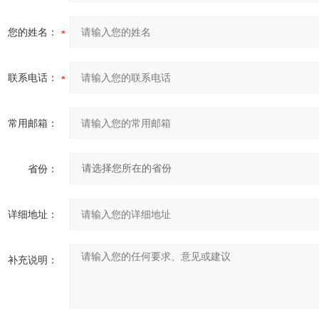
您的姓名：
联系电话：
常用邮箱：
省份：
详细地址：
补充说明：