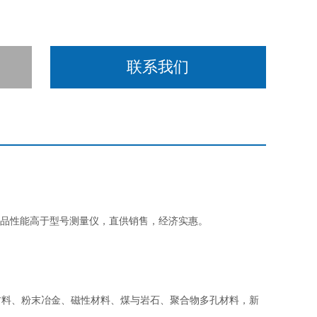
联系我们
』的产品性能高于型号测量仪，直供销售，经济实惠。
材料、粉末冶金、磁性材料、煤与岩石、聚合物多孔材料，新