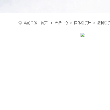
当前位置：
首页
>
产品中心
>
固体密度计
>
塑料密