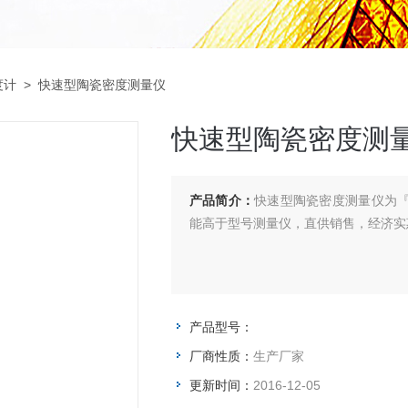
度计
> 快速型陶瓷密度测量仪
快速型陶瓷密度测
产品简介：
快速型陶瓷密度测量仪为『科
能高于型号测量仪，直供销售，经济实
产品型号：
厂商性质：
生产厂家
更新时间：
2016-12-05