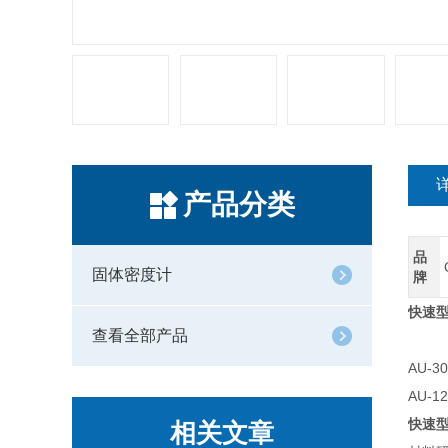
产品分类
品
固体密度计
牌
快速
查看全部产品
AU-3
AU-1
快速
相关文章