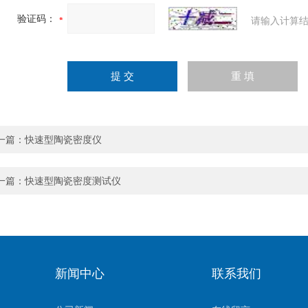
验证码：
请输入计算结
一篇：
快速型陶瓷密度仪
一篇：
快速型陶瓷密度测试仪
新闻中心
联系我们