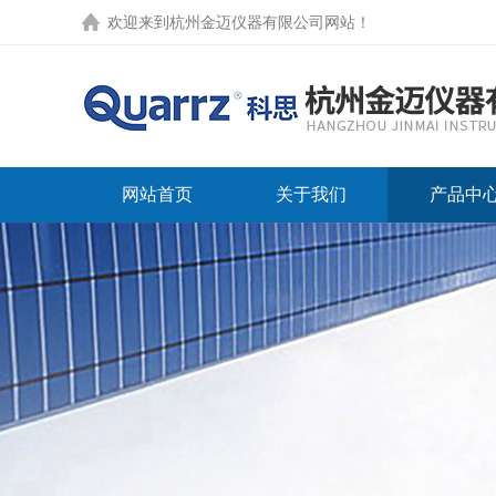
欢迎来到
杭州金迈仪器有限公司网站
！
网站首页
关于我们
产品中