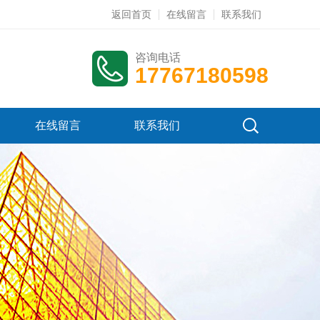
返回首页
在线留言
联系我们
咨询电话
17767180598
在线留言
联系我们