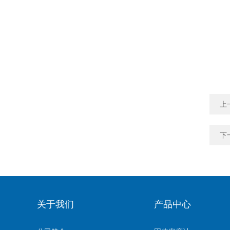
上
下
关于我们
产品中心