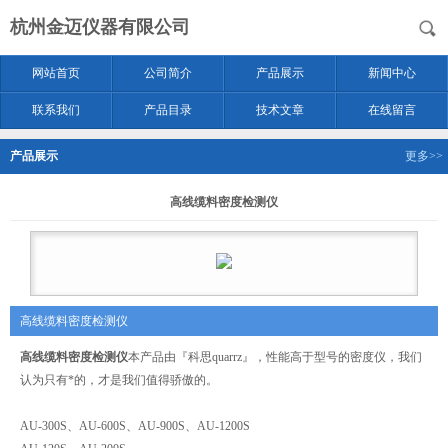
杭州金迈仪器有限公司
网站首页
公司简介
产品展示
新闻中心
联系我们
产品目录
技术文章
在线留言
产品展示
更多>>
高线缆料密度检测仪
高线缆料密度检测仪
高线缆料密度检测仪
本产品由『科思quarrz』，性能高于型号的密度仪，我们
认为只有*的，才是我们值得骄傲的。
AU-300S、AU-600S、AU-900S、AU-1200S