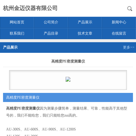
杭州金迈仪器有限公司
网站首页
公司简介
产品展示
新闻中心
联系我们
产品目录
技术文章
在线留言
产品展示
更多>>
高精度PE密度测量仪
高精度PE密度测量仪
高精度PE密度测量仪
因为测量步骤简单，测量结果、可靠，性能高于其他型
号的，我们不能给您，我们只能给您zui高的。
AU-300S、AU-600S、AU-900S、AU-1200S