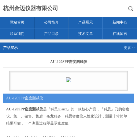
杭州金迈仪器有限公司
网站首页
公司简介
产品展示
新闻中心
联系我们
产品目录
技术文章
在线留言
产品展示
更多>>
AU-120SPP密度测试仪
AU-120SPP密度测试仪
AU-120SPP密度测试仪
是『科思quarrz』的一款核心产品，『科思』乃的密度
仪、集、、销售、售后一条龙服务，科思密度仪人性化设计，测量非常简单，
结果可靠，一个测量过程即显示密度值