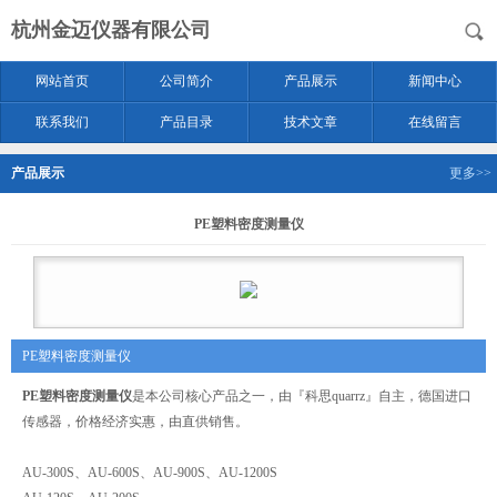
杭州金迈仪器有限公司
网站首页
公司简介
产品展示
新闻中心
联系我们
产品目录
技术文章
在线留言
产品展示
更多>>
PE塑料密度测量仪
PE塑料密度测量仪
PE塑料密度测量仪
是本公司核心产品之一，由『科思quarrz』自主，德国进口
传感器，价格经济实惠，由直供销售。
AU-300S、AU-600S、AU-900S、AU-1200S