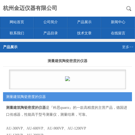
杭州金迈仪器有限公司
网站首页
公司简介
产品展示
新闻中心
联系我们
产品目录
技术文章
在线留言
产品展示
更多>>
测量建筑陶瓷密度的仪器
测量建筑陶瓷密度的仪器
测量建筑陶瓷密度的仪器
是『科思quarrz』的一款高精度的主营产品，德国进
口传感器，性能高于型号测量仪，测量结果，可靠。
AU-300VP、AU-600VP、AU-900VP、AU-1200VP