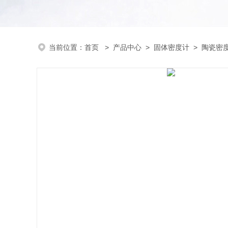
当前位置：
首页
>
产品中心
>
固体密度计
>
陶瓷密