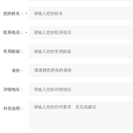
您的姓名：
联系电话：
常用邮箱：
省份：
详细地址：
补充说明：