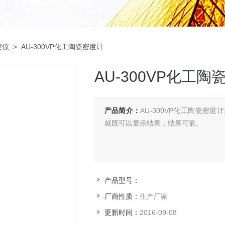
度仪
> AU-300VP化工陶瓷密度计
AU-300VP化工陶
产品简介：
AU-300VP化工陶瓷密
就既可以显示结果，结果可靠。
产品型号：
厂商性质：
生产厂家
更新时间：
2016-09-08