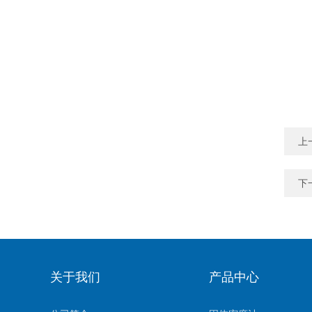
上
下
关于我们
产品中心