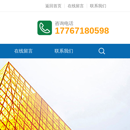
返回首页
在线留言
联系我们
咨询电话
17767180598
在线留言
联系我们