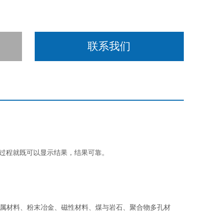
联系我们
测量过程就既可以显示结果，结果可靠。
属材料、粉末冶金、磁性材料、煤与岩石、聚合物多孔材