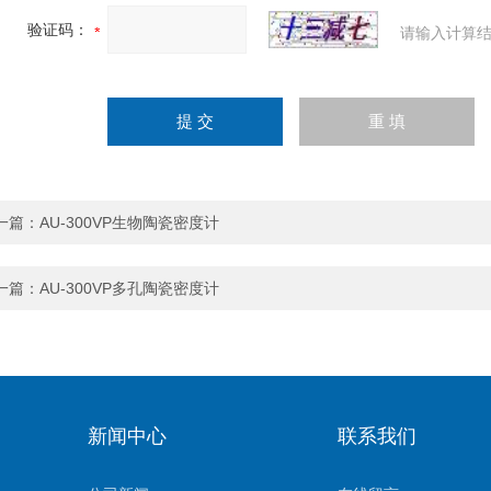
验证码：
请输入计算结
一篇：
AU-300VP生物陶瓷密度计
一篇：
AU-300VP多孔陶瓷密度计
新闻中心
联系我们