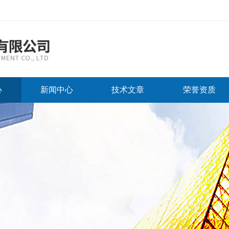
心
新闻中心
技术文章
荣誉资质