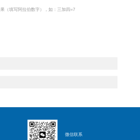
果（填写阿拉伯数字），如：三加四=7
微信联系