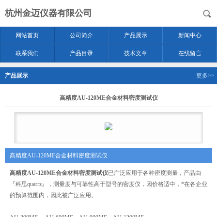
杭州金迈仪器有限公司
网站首页
公司简介
产品展示
新闻中心
联系我们
产品目录
技术文章
在线留言
产品展示
更多>>
高精度AU-120ME合金材料密度测试仪
高精度AU-120ME合金材料密度测试仪
高精度AU-120ME合金材料密度测试仪
已广泛应用于各种密度测量，产品由
『科思quarrz』，测量度与可靠性高于型号的密度仪，因价格适中，*在各企业
的预算范围内，因此被广泛应用。