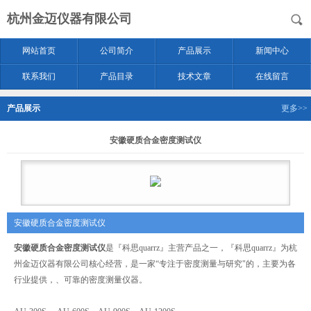
杭州金迈仪器有限公司
网站首页
公司简介
产品展示
新闻中心
联系我们
产品目录
技术文章
在线留言
产品展示
更多>>
安徽硬质合金密度测试仪
安徽硬质合金密度测试仪
安徽硬质合金密度测试仪
是『科思quarrz』主营产品之一，『科思quarrz』为杭
州金迈仪器有限公司核心经营，是一家“专注于密度测量与研究"的，主要为各
行业提供，、可靠的密度测量仪器。