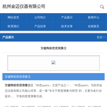
杭州金迈仪器有限公司
网站首页
公司简介
产品展示
新闻中心
联系我们
产品目录
技术文章
在线留言
产品展示
更多>>
安徽陶瓷密度测量仪
安徽陶瓷密度测量仪
安徽陶瓷密度测量仪
是『科思quarrz』主营产品之一，『科思quarrz』为杭州金
迈仪器有限公司核心经营，是一家“专注于密度测量与研究"的，主要为各行业
提供，、可靠的密度测量仪器。