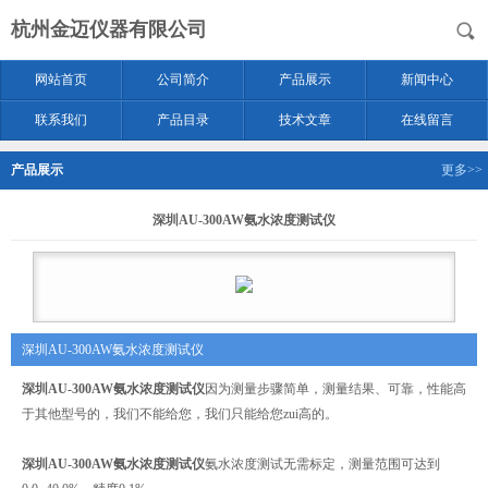
杭州金迈仪器有限公司
网站首页
公司简介
产品展示
新闻中心
联系我们
产品目录
技术文章
在线留言
产品展示
更多>>
深圳AU-300AW氨水浓度测试仪
深圳AU-300AW氨水浓度测试仪
深圳AU-300AW氨水浓度测试仪
因为测量步骤简单，测量结果、可靠，性能高
于其他型号的，我们不能给您，我们只能给您zui高的。
深圳AU-300AW氨水浓度测试仪
氨水浓度测试无需标定，测量范围可达到