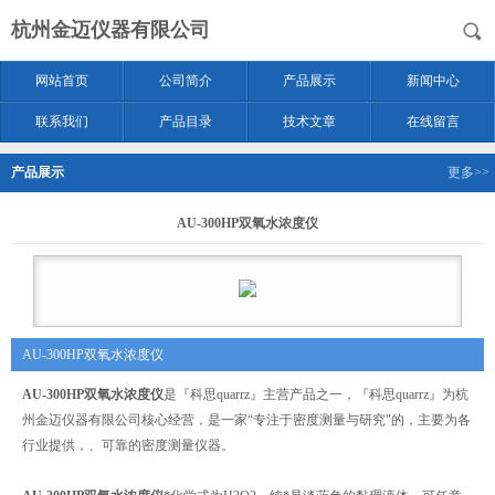
杭州金迈仪器有限公司
网站首页
公司简介
产品展示
新闻中心
联系我们
产品目录
技术文章
在线留言
产品展示
更多>>
AU-300HP双氧水浓度仪
AU-300HP双氧水浓度仪
AU-300HP双氧水浓度仪
是『科思quarrz』主营产品之一，『科思quarrz』为杭
州金迈仪器有限公司核心经营，是一家“专注于密度测量与研究"的，主要为各
行业提供，、可靠的密度测量仪器。