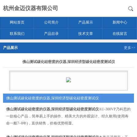
杭州金迈仪器有限公司
网站首页
公司简介
产品展示
新闻中心
联系我们
产品目录
技术文章
在线留言
产品展示
更多>>
佛山测试碳化硅密度的仪器,深圳经济型碳化硅密度测试仪
佛山测试碳化硅密度的仪器,深圳经济型碳化硅密度测试仪
佛山测试碳化硅密度的仪器,深圳经济型碳化硅密度测试仪
AU-300VP乃科思的
一款核心产品，简单易上手的操作、精美大方的外观设计、经久耐用(使用寿
命一般7~8年)，直供销售，价格优势明显。